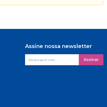
Assine nossa newsletter
Assinar