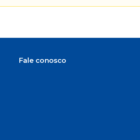
Fale conosco