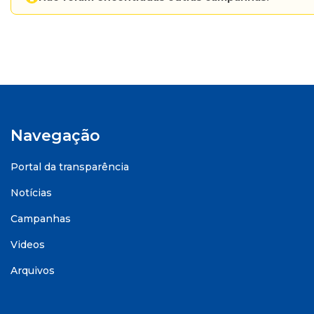
Navegação
Portal da transparência
Notícias
Campanhas
Videos
Arquivos