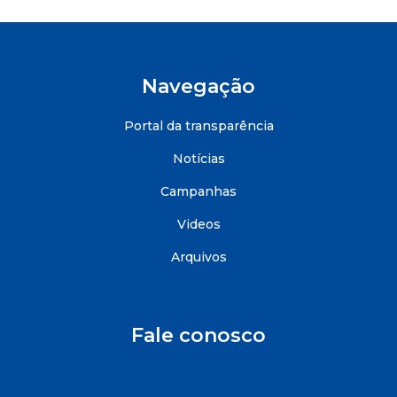
Navegação
Portal da transparência
Notícias
Campanhas
Videos
Arquivos
Fale conosco