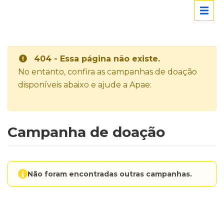
404 - Essa página não existe.
No entanto, confira as campanhas de doação
disponíveis abaixo e ajude a Apae:
Campanha de doação
Não foram encontradas outras campanhas.