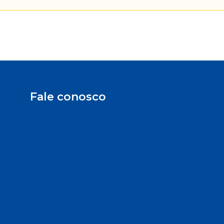
Fale conosco