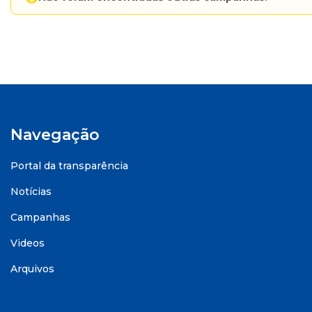
Navegação
Portal da transparência
Notícias
Campanhas
Videos
Arquivos