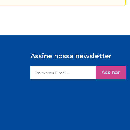
Assine nossa newsletter
Assinar