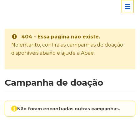
404 - Essa página não existe.
No entanto, confira as campanhas de doação
disponíveis abaixo e ajude a Apae:
Campanha de doação
Não foram encontradas outras campanhas.