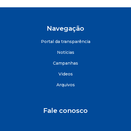
Navegação
Portal da transparência
Notícias
Campanhas
Videos
Arquivos
Fale conosco