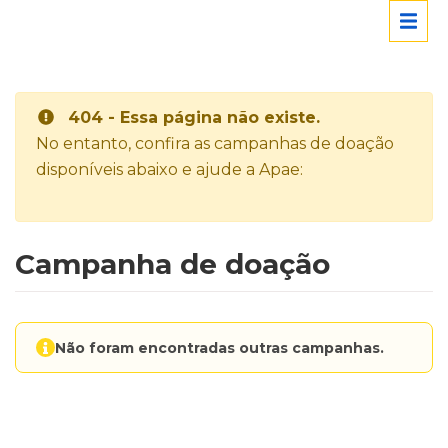
404 - Essa página não existe.
No entanto, confira as campanhas de doação
disponíveis abaixo e ajude a Apae:
Campanha de doação
Não foram encontradas outras campanhas.