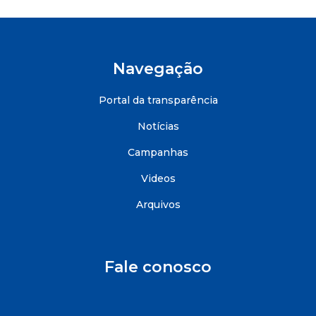
Navegação
Portal da transparência
Notícias
Campanhas
Videos
Arquivos
Fale conosco