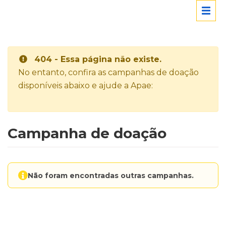
404 - Essa página não existe.
No entanto, confira as campanhas de doação
disponíveis abaixo e ajude a Apae:
Campanha de doação
Não foram encontradas outras campanhas.