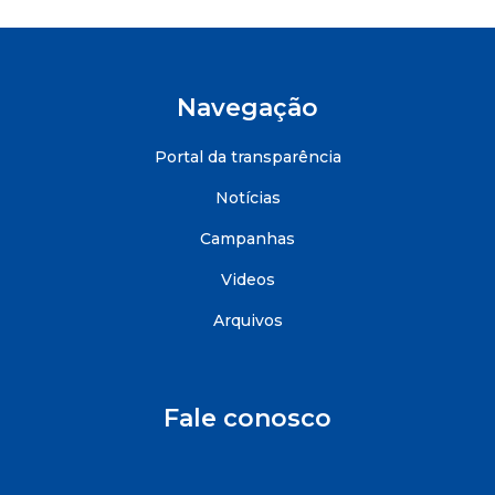
Navegação
Portal da transparência
Notícias
Campanhas
Videos
Arquivos
Fale conosco