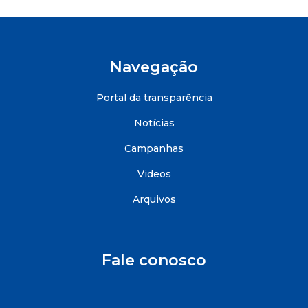
Navegação
Portal da transparência
Notícias
Campanhas
Videos
Arquivos
Fale conosco