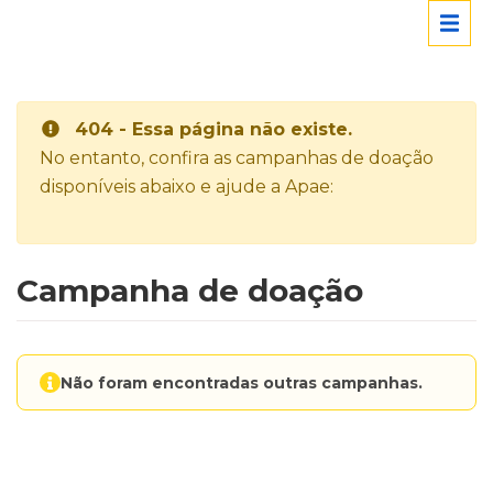
404 - Essa página não existe.
No entanto, confira as campanhas de doação
disponíveis abaixo e ajude a Apae:
Campanha de doação
Não foram encontradas outras campanhas.