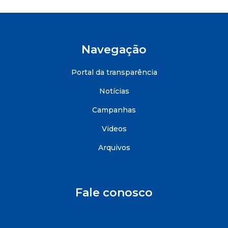
Navegação
Portal da transparência
Notícias
Campanhas
Videos
Arquivos
Fale conosco