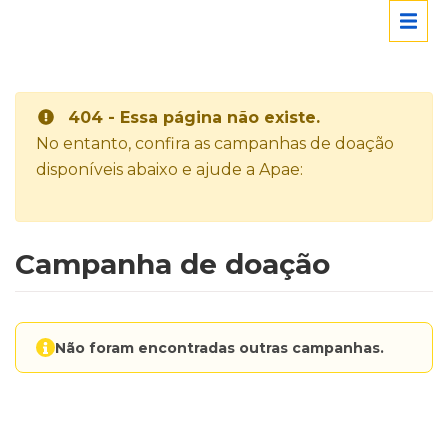
404 - Essa página não existe.
No entanto, confira as campanhas de doação
disponíveis abaixo e ajude a Apae:
Campanha de doação
Não foram encontradas outras campanhas.