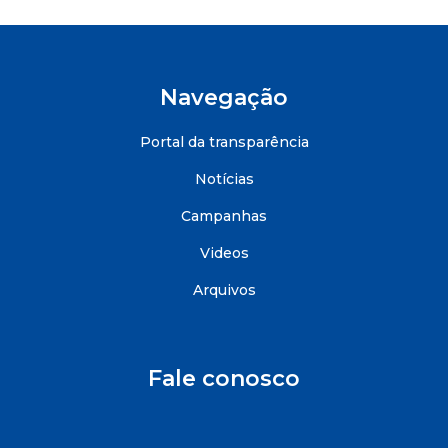
Navegação
Portal da transparência
Notícias
Campanhas
Videos
Arquivos
Fale conosco