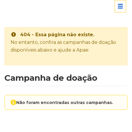
404 - Essa página não existe.
No entanto, confira as campanhas de doação
disponíveis abaixo e ajude a Apae:
Campanha de doação
Não foram encontradas outras campanhas.