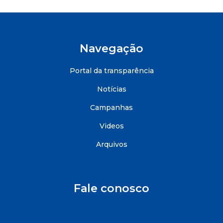
Navegação
Portal da transparência
Notícias
Campanhas
Videos
Arquivos
Fale conosco