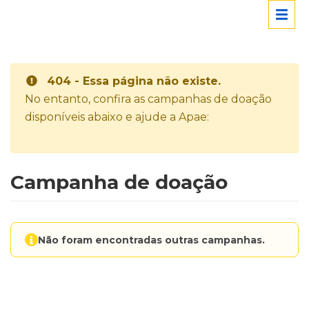
404 - Essa página não existe.
No entanto, confira as campanhas de doação
disponíveis abaixo e ajude a Apae:
Campanha de doação
Não foram encontradas outras campanhas.