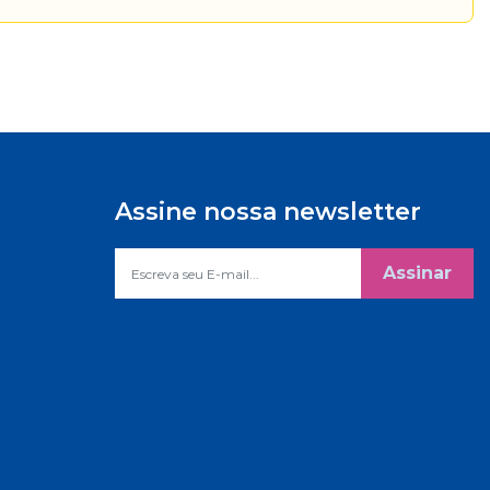
Assine nossa newsletter
Assinar