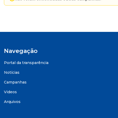
Navegação
Portal da transparência
Notícias
Campanhas
Videos
Arquivos