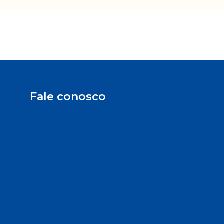
Fale conosco