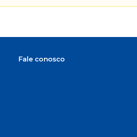
Fale conosco