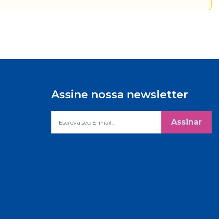
Assine nossa newsletter
Assinar