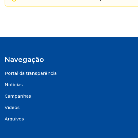
Navegação
Portal da transparência
Notícias
Campanhas
Videos
Arquivos