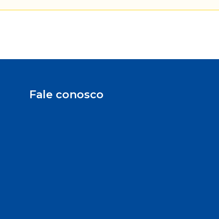
Fale conosco