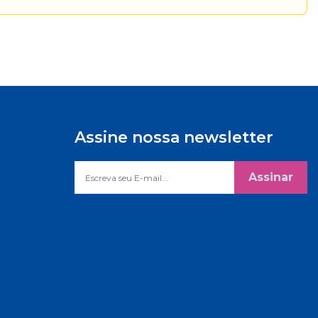
Assine nossa newsletter
Assinar