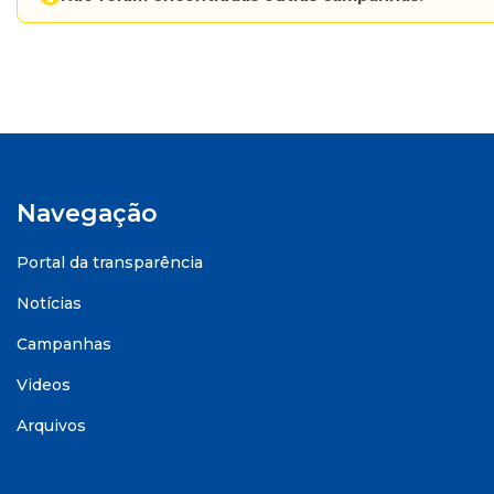
Navegação
Portal da transparência
Notícias
Campanhas
Videos
Arquivos