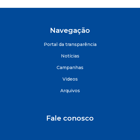
Navegação
Portal da transparência
Notícias
Campanhas
Videos
Arquivos
Fale conosco