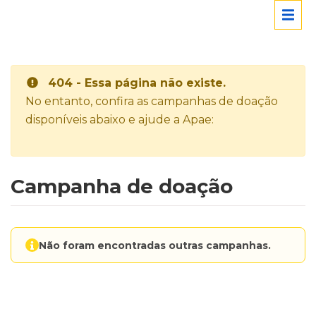
404 - Essa página não existe.
No entanto, confira as campanhas de doação
disponíveis abaixo e ajude a Apae:
Campanha de doação
Não foram encontradas outras campanhas.