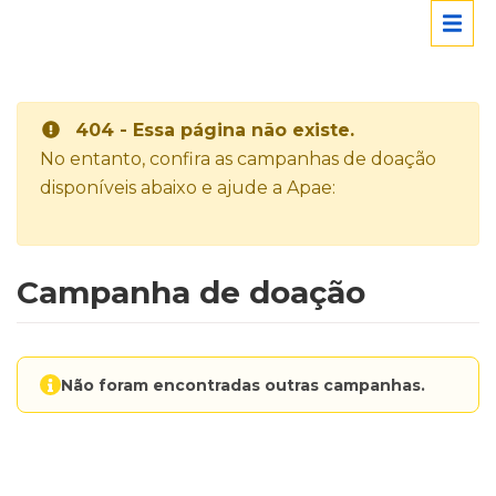
404 - Essa página não existe.
No entanto, confira as campanhas de doação
disponíveis abaixo e ajude a Apae:
Campanha de doação
Não foram encontradas outras campanhas.