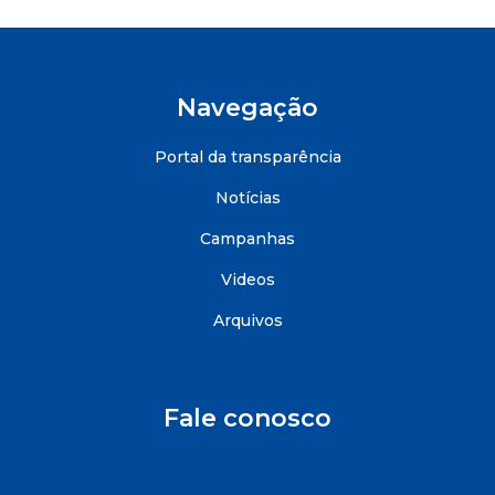
Navegação
Portal da transparência
Notícias
Campanhas
Videos
Arquivos
Fale conosco