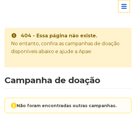
404 - Essa página não existe.
No entanto, confira as campanhas de doação
disponíveis abaixo e ajude a Apae:
Campanha de doação
Não foram encontradas outras campanhas.