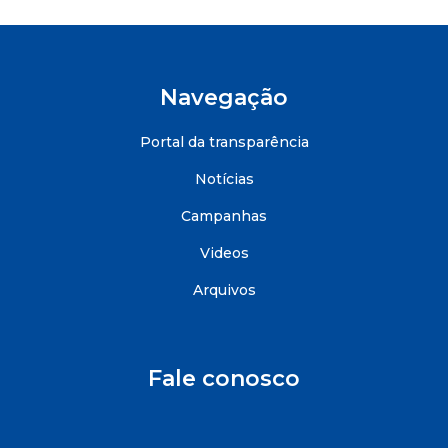
Navegação
Portal da transparência
Notícias
Campanhas
Videos
Arquivos
Fale conosco