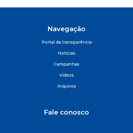
Navegação
Portal da transparência
Notícias
Campanhas
Videos
Arquivos
Fale conosco