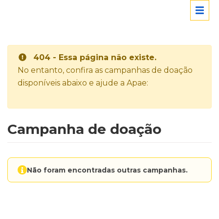
404 - Essa página não existe.
No entanto, confira as campanhas de doação
disponíveis abaixo e ajude a Apae:
Campanha de doação
Não foram encontradas outras campanhas.