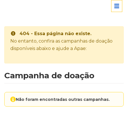
404 - Essa página não existe.
No entanto, confira as campanhas de doação
disponíveis abaixo e ajude a Apae:
Campanha de doação
Não foram encontradas outras campanhas.