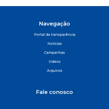
Navegação
Portal da transparência
Notícias
Campanhas
Videos
Arquivos
Fale conosco