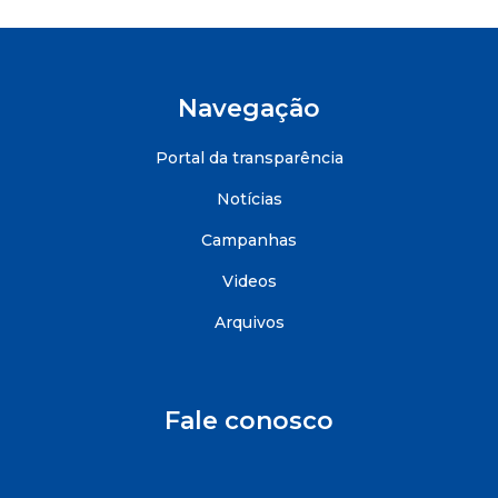
Navegação
Portal da transparência
Notícias
Campanhas
Videos
Arquivos
Fale conosco