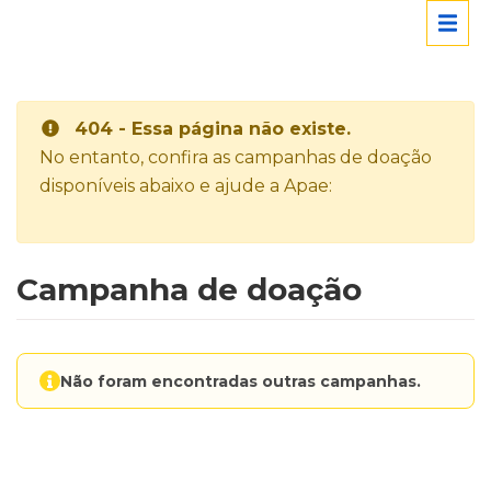
404 - Essa página não existe.
No entanto, confira as campanhas de doação
disponíveis abaixo e ajude a Apae:
Campanha de doação
Não foram encontradas outras campanhas.