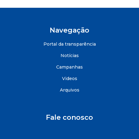
Navegação
Portal da transparência
Notícias
Campanhas
Videos
Arquivos
Fale conosco