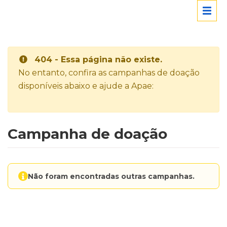
404 - Essa página não existe.
No entanto, confira as campanhas de doação
disponíveis abaixo e ajude a Apae:
Campanha de doação
Não foram encontradas outras campanhas.