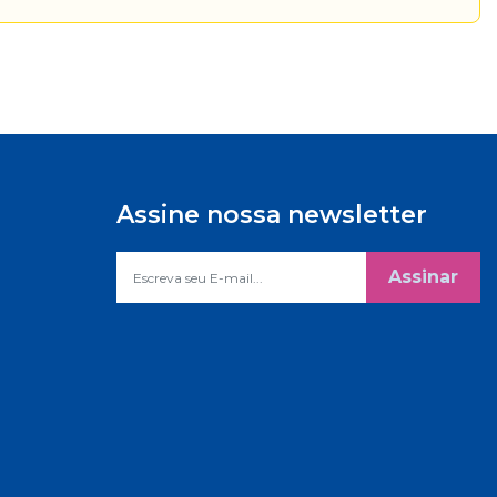
Assine nossa newsletter
Assinar