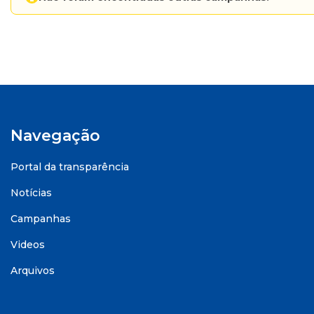
Navegação
Portal da transparência
Notícias
Campanhas
Videos
Arquivos