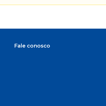
Fale conosco