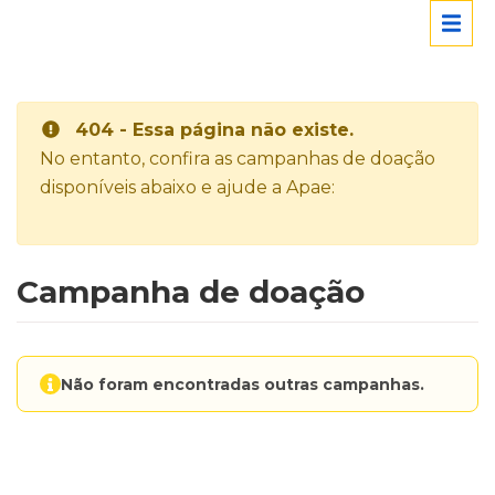
404 - Essa página não existe.
No entanto, confira as campanhas de doação
disponíveis abaixo e ajude a Apae:
Campanha de doação
Não foram encontradas outras campanhas.