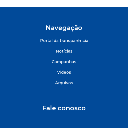
Navegação
Portal da transparência
Notícias
Campanhas
Videos
Arquivos
Fale conosco