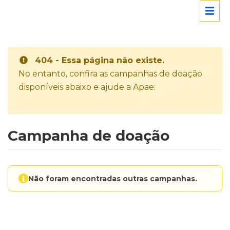
404 - Essa página não existe.
No entanto, confira as campanhas de doação
disponíveis abaixo e ajude a Apae:
Campanha de doação
Não foram encontradas outras campanhas.