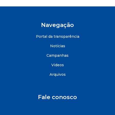
Navegação
Portal da transparência
Notícias
Campanhas
Videos
Arquivos
Fale conosco