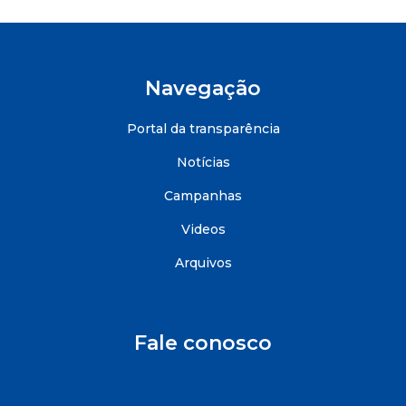
Navegação
Portal da transparência
Notícias
Campanhas
Videos
Arquivos
Fale conosco