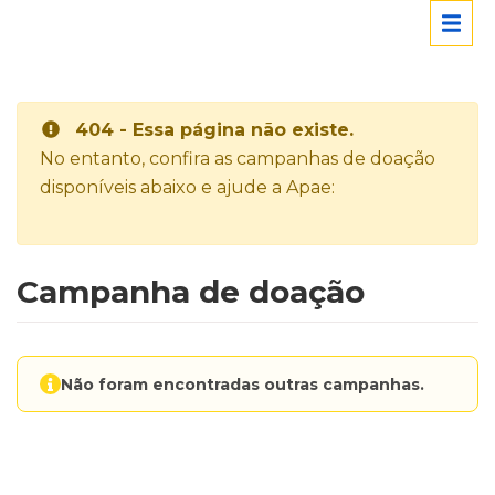
404 - Essa página não existe.
No entanto, confira as campanhas de doação
disponíveis abaixo e ajude a Apae:
Campanha de doação
Não foram encontradas outras campanhas.