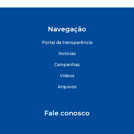
Navegação
Portal da transparência
Notícias
Campanhas
Videos
Arquivos
Fale conosco