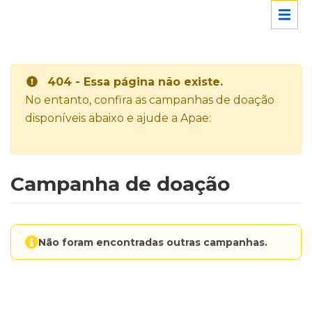
404 - Essa página não existe.
No entanto, confira as campanhas de doação
disponíveis abaixo e ajude a Apae:
Campanha de doação
Não foram encontradas outras campanhas.