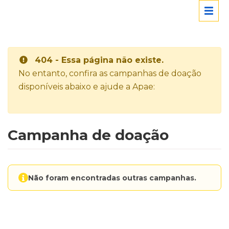
404 - Essa página não existe.
No entanto, confira as campanhas de doação
disponíveis abaixo e ajude a Apae:
Campanha de doação
Não foram encontradas outras campanhas.