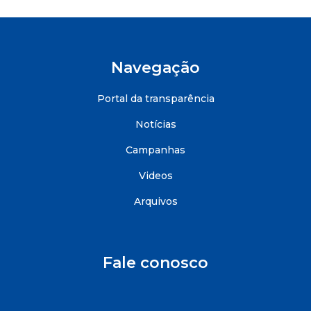
Navegação
Portal da transparência
Notícias
Campanhas
Videos
Arquivos
Fale conosco