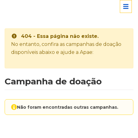
404 - Essa página não existe.
No entanto, confira as campanhas de doação
disponíveis abaixo e ajude a Apae:
Campanha de doação
Não foram encontradas outras campanhas.