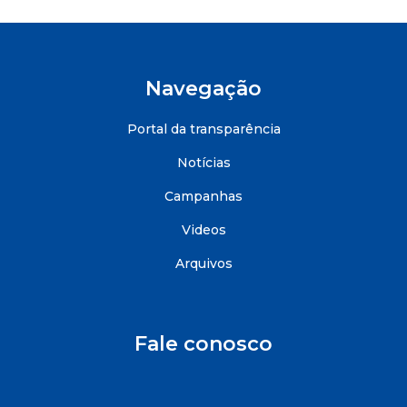
Navegação
Portal da transparência
Notícias
Campanhas
Videos
Arquivos
Fale conosco