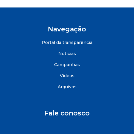
Navegação
Portal da transparência
Notícias
Campanhas
Videos
Arquivos
Fale conosco