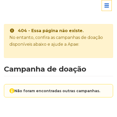
404 - Essa página não existe.
No entanto, confira as campanhas de doação
disponíveis abaixo e ajude a Apae:
Campanha de doação
Não foram encontradas outras campanhas.