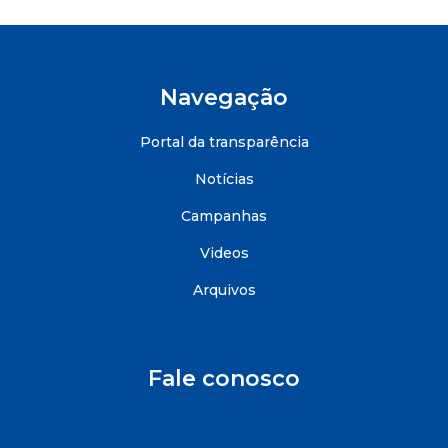
Navegação
Portal da transparência
Notícias
Campanhas
Videos
Arquivos
Fale conosco