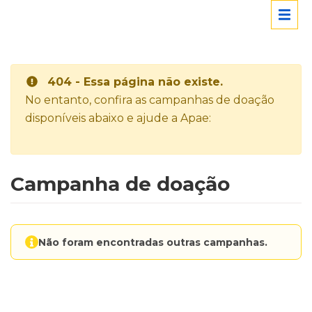
404 - Essa página não existe.
No entanto, confira as campanhas de doação
disponíveis abaixo e ajude a Apae:
Campanha de doação
Não foram encontradas outras campanhas.