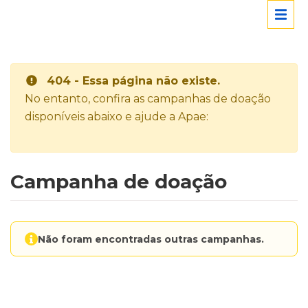
404 - Essa página não existe.
No entanto, confira as campanhas de doação
disponíveis abaixo e ajude a Apae:
Campanha de doação
Não foram encontradas outras campanhas.