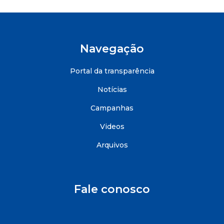
Navegação
Portal da transparência
Notícias
Campanhas
Videos
Arquivos
Fale conosco