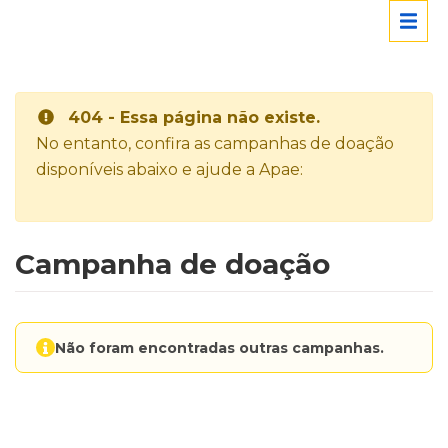
404 - Essa página não existe.
No entanto, confira as campanhas de doação
disponíveis abaixo e ajude a Apae:
Campanha de doação
Não foram encontradas outras campanhas.