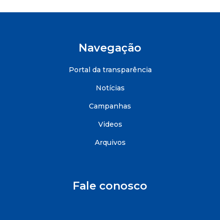
Navegação
Portal da transparência
Notícias
Campanhas
Videos
Arquivos
Fale conosco