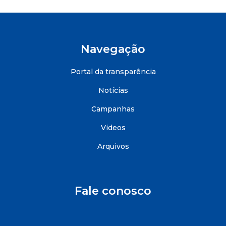
Navegação
Portal da transparência
Notícias
Campanhas
Videos
Arquivos
Fale conosco