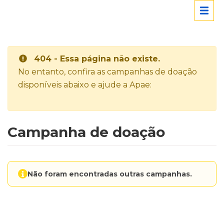
404 - Essa página não existe.
No entanto, confira as campanhas de doação
disponíveis abaixo e ajude a Apae:
Campanha de doação
Não foram encontradas outras campanhas.