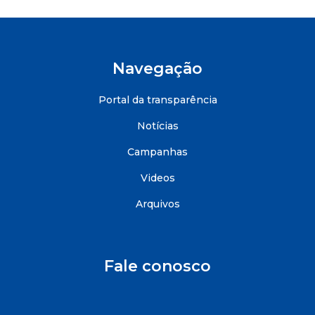
Navegação
Portal da transparência
Notícias
Campanhas
Videos
Arquivos
Fale conosco