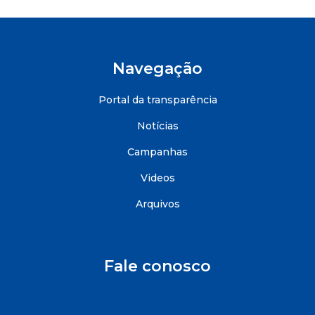
Navegação
Portal da transparência
Notícias
Campanhas
Videos
Arquivos
Fale conosco