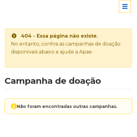
404 - Essa página não existe.
No entanto, confira as campanhas de doação
disponíveis abaixo e ajude a Apae:
Campanha de doação
Não foram encontradas outras campanhas.