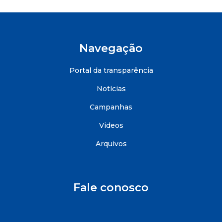
Navegação
Portal da transparência
Notícias
Campanhas
Videos
Arquivos
Fale conosco