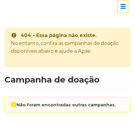
404 - Essa página não existe.
No entanto, confira as campanhas de doação
disponíveis abaixo e ajude a Apae:
Campanha de doação
Não foram encontradas outras campanhas.