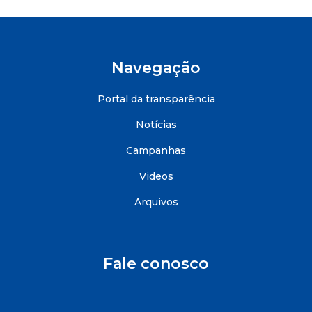
Navegação
Portal da transparência
Notícias
Campanhas
Videos
Arquivos
Fale conosco