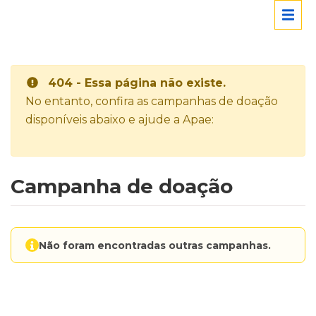
404 - Essa página não existe.
No entanto, confira as campanhas de doação
disponíveis abaixo e ajude a Apae:
Campanha de doação
Não foram encontradas outras campanhas.