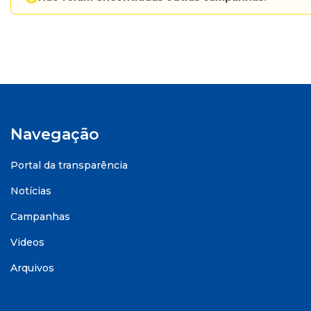
Navegação
Portal da transparência
Notícias
Campanhas
Videos
Arquivos