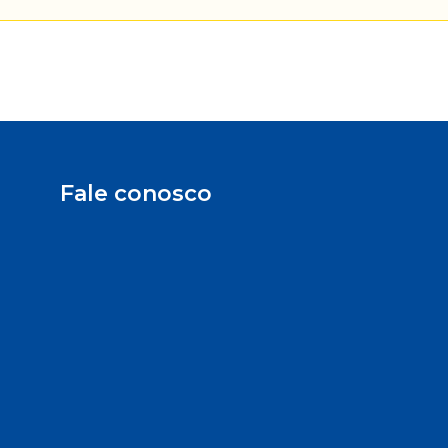
Fale conosco