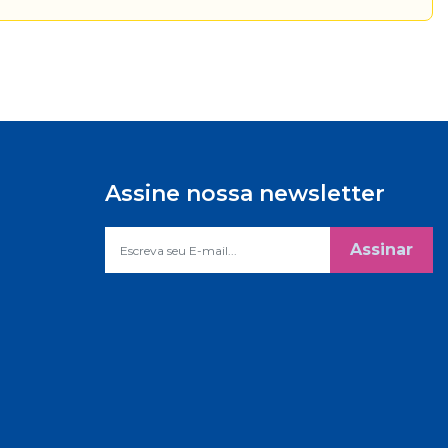
Assine nossa newsletter
Assinar