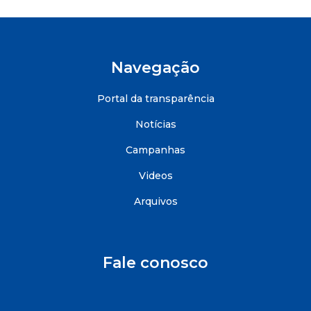
Navegação
Portal da transparência
Notícias
Campanhas
Videos
Arquivos
Fale conosco