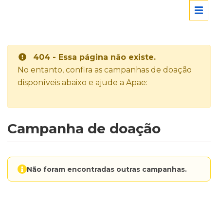
404 - Essa página não existe.
No entanto, confira as campanhas de doação
disponíveis abaixo e ajude a Apae:
Campanha de doação
Não foram encontradas outras campanhas.