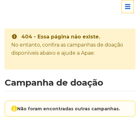
404 - Essa página não existe.
No entanto, confira as campanhas de doação
disponíveis abaixo e ajude a Apae:
Campanha de doação
Não foram encontradas outras campanhas.