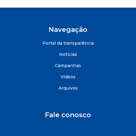
Navegação
Portal da transparência
Notícias
Campanhas
Videos
Arquivos
Fale conosco