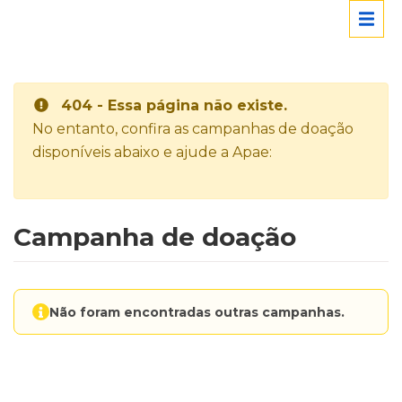
404 - Essa página não existe.
No entanto, confira as campanhas de doação
disponíveis abaixo e ajude a Apae:
Campanha de doação
Não foram encontradas outras campanhas.