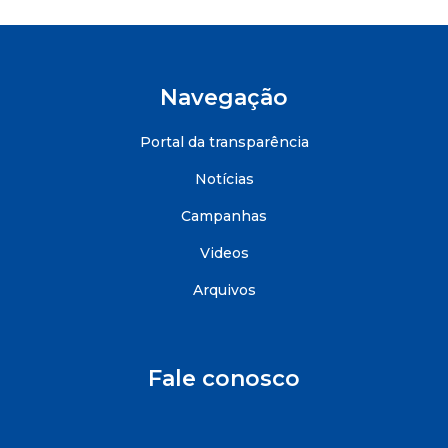
Navegação
Portal da transparência
Notícias
Campanhas
Videos
Arquivos
Fale conosco