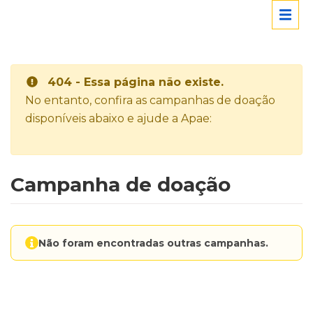
404 - Essa página não existe.
No entanto, confira as campanhas de doação
disponíveis abaixo e ajude a Apae:
Campanha de doação
Não foram encontradas outras campanhas.