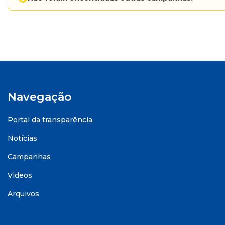
Navegação
Portal da transparência
Notícias
Campanhas
Videos
Arquivos