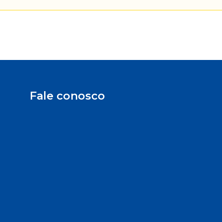
Fale conosco