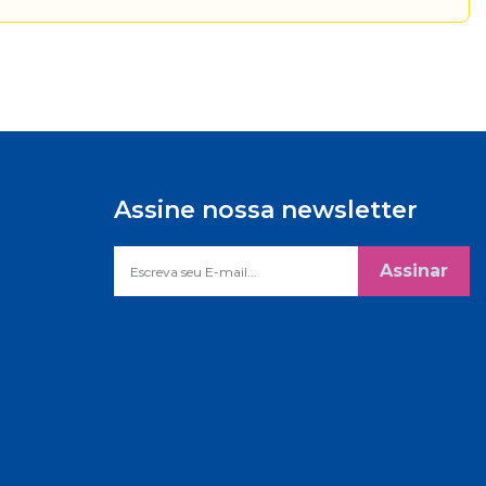
Assine nossa newsletter
Assinar