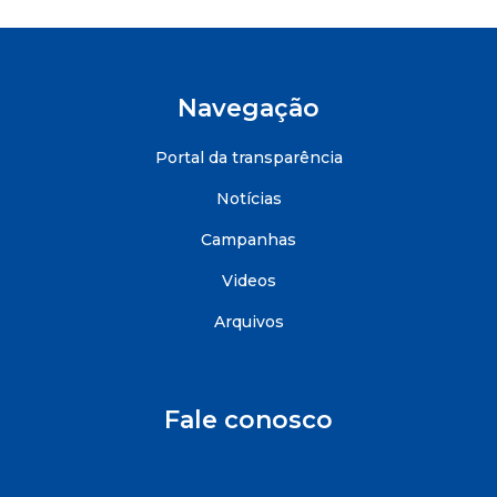
Navegação
Portal da transparência
Notícias
Campanhas
Videos
Arquivos
Fale conosco