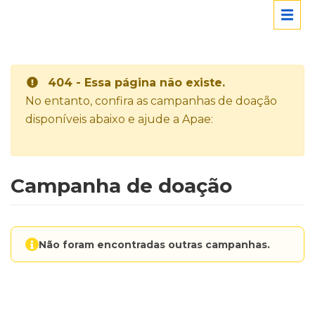
404 - Essa página não existe.
No entanto, confira as campanhas de doação
disponíveis abaixo e ajude a Apae:
Campanha de doação
Não foram encontradas outras campanhas.