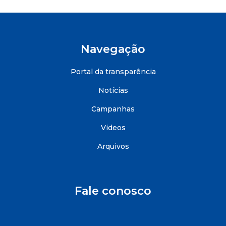
Navegação
Portal da transparência
Notícias
Campanhas
Videos
Arquivos
Fale conosco