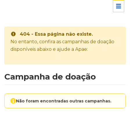
404 - Essa página não existe.
No entanto, confira as campanhas de doação
disponíveis abaixo e ajude a Apae:
Campanha de doação
Não foram encontradas outras campanhas.