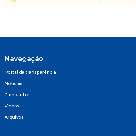
Navegação
Portal da transparência
Notícias
Campanhas
Videos
Arquivos