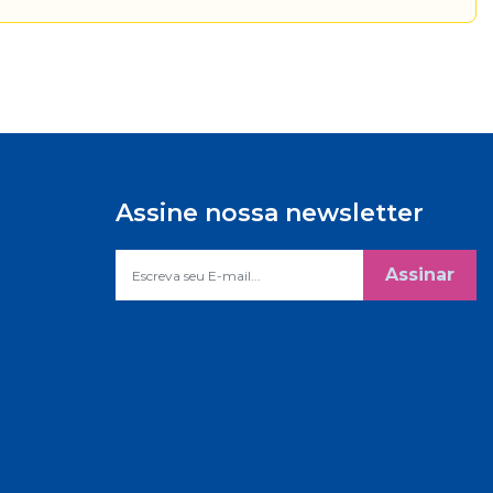
Assine nossa newsletter
Assinar