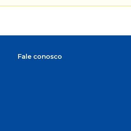
Fale conosco