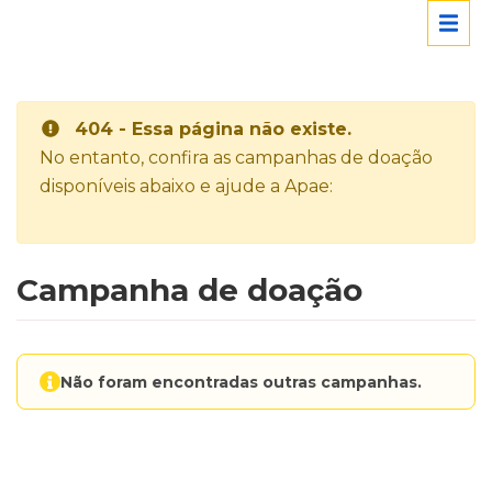
404 - Essa página não existe.
No entanto, confira as campanhas de doação
disponíveis abaixo e ajude a Apae:
Campanha de doação
Não foram encontradas outras campanhas.