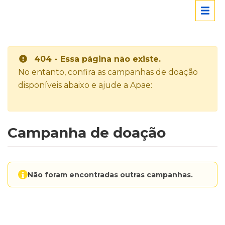
404 - Essa página não existe.
No entanto, confira as campanhas de doação
disponíveis abaixo e ajude a Apae:
Campanha de doação
Não foram encontradas outras campanhas.