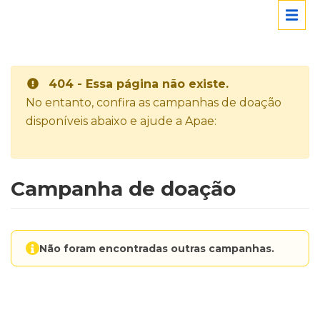
404 - Essa página não existe.
No entanto, confira as campanhas de doação
disponíveis abaixo e ajude a Apae:
Campanha de doação
Não foram encontradas outras campanhas.