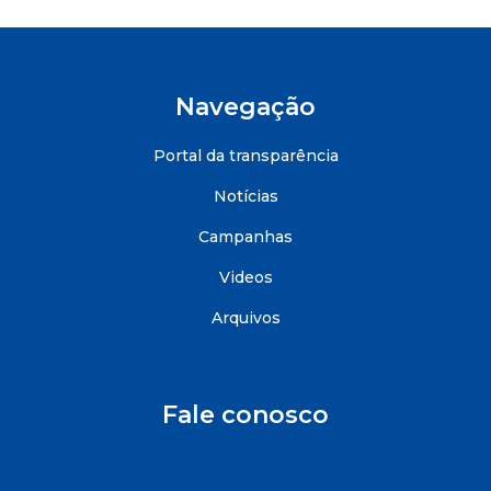
Navegação
Portal da transparência
Notícias
Campanhas
Videos
Arquivos
Fale conosco