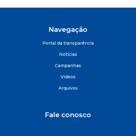
Navegação
Portal da transparência
Notícias
Campanhas
Videos
Arquivos
Fale conosco