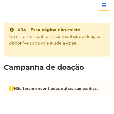
404 - Essa página não existe.
No entanto, confira as campanhas de doação
disponíveis abaixo e ajude a Apae:
Campanha de doação
Não foram encontradas outras campanhas.