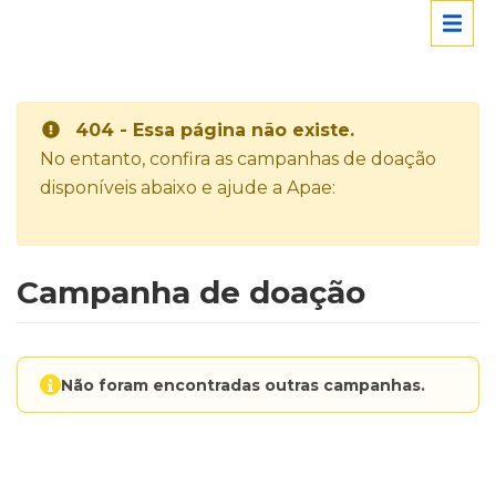
404 - Essa página não existe.
No entanto, confira as campanhas de doação
disponíveis abaixo e ajude a Apae:
Campanha de doação
Não foram encontradas outras campanhas.