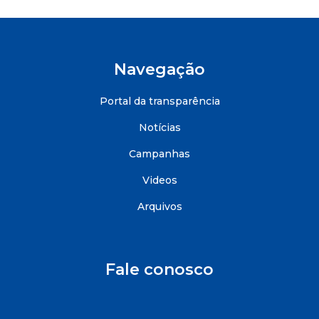
Navegação
Portal da transparência
Notícias
Campanhas
Videos
Arquivos
Fale conosco